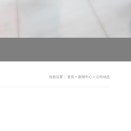
当前位置：
首页
>
新闻中心
>
公司动态