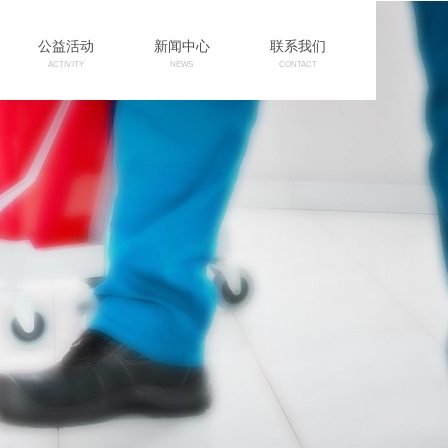
公益活动
新闻中心
联系我们
ACTIVITY
NEWS
CONTACT