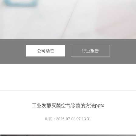
公司动态
行业报告
工业发酵灭菌空气除菌的方法pptx
时间：2026-07-08 07:13:31