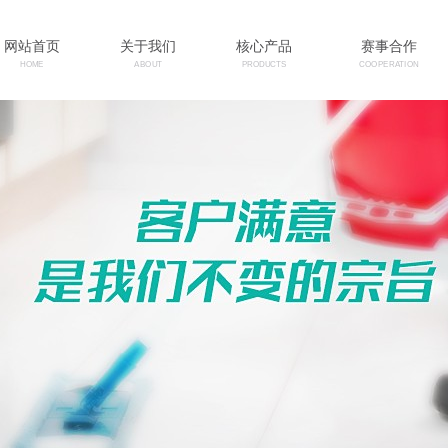
网站首页
关于我们
核心产品
赛事合作
HOME
ABOUT
PRODUCTS
COOPERATION