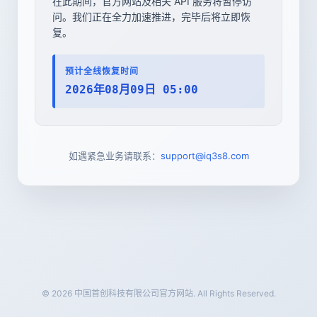
在此期间，官方网站及相关 API 服务将暂停访
问。我们正在全力加速推进，完毕后将立即恢
复。
预计全线恢复时间
2026年08月09日 05:00
如遇紧急业务请联系：
support@iq3s8.com
© 2026 中国首创科技有限公司官方网站. All Rights Reserved.