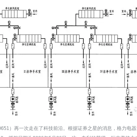
651）再一次走在了科技前沿。根据证券之星的消息，格力电器