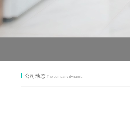
公司动态
The company dynamic