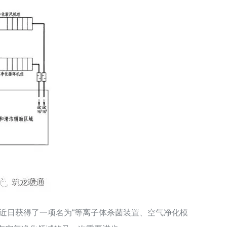
近日获得了一项名为“等离子体杀菌装置、空气净化模