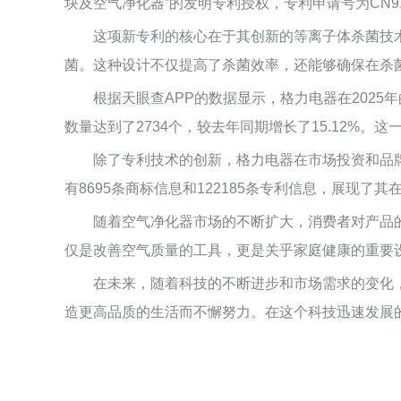
块及空气净化器”的发明专利授权，专利申请号为CN9
这项新专利的核心在于其创新的等离子体杀菌技术
菌。这种设计不仅提高了杀菌效率，还能够确保在杀
根据天眼查APP的数据显示，格力电器在2025年
数量达到了2734个，较去年同期增长了15.12%
除了专利技术的创新，格力电器在市场投资和品牌建
有8695条商标信息和122185条专利信息，展现了
随着空气净化器市场的不断扩大，消费者对产品的
仅是改善空气质量的工具，更是关乎家庭健康的重要
在未来，随着科技的不断进步和市场需求的变化，
造更高品质的生活而不懈努力。在这个科技迅速发展