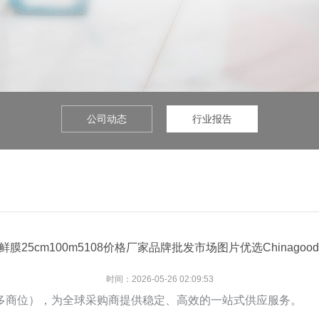
公司动态
行业报告
膜25cm100m5108价格厂家品牌批发市场图片优选Chinago
时间：2026-05-26 02:09:53
商位），为全球采购商提供稳定、高效的一站式供应服务。