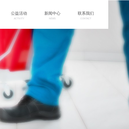
公益活动
新闻中心
联系我们
ACTIVITY
NEWS
CONTACT