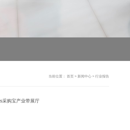
当前位置：
首页
>
新闻中心
>
行业报告
ods采购宝产业带展厅