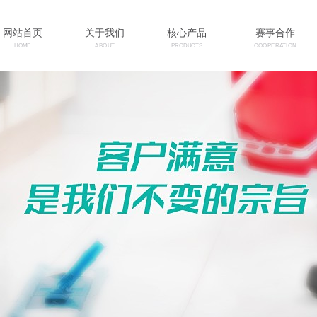
网站首页
关于我们
核心产品
赛事合作
HOME
ABOUT
PRODUCTS
COOPERATION