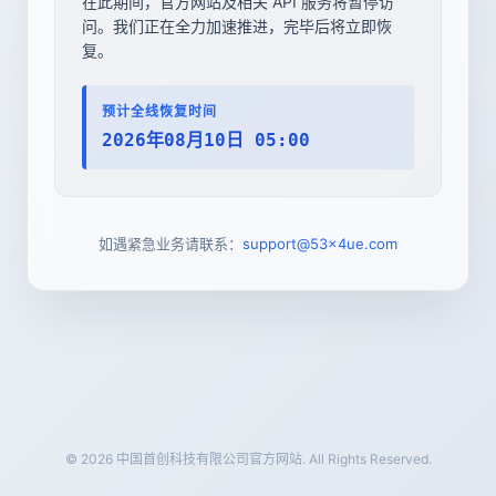
在此期间，官方网站及相关 API 服务将暂停访
问。我们正在全力加速推进，完毕后将立即恢
复。
预计全线恢复时间
2026年08月10日 05:00
如遇紧急业务请联系：
support@53x4ue.com
© 2026 中国首创科技有限公司官方网站. All Rights Reserved.