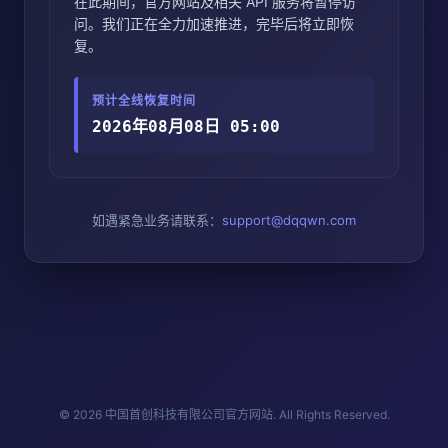
在此期间，官方网站及相关 API 服务将暂停访
问。我们正在全力加速推进，完毕后将立即恢
复。
预计全线恢复时间
2026年08月08日 05:00
如遇紧急业务请联系：
support@dqqwn.com
© 2026 中国首创科技有限公司官方网站. All Rights Reserved.