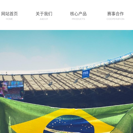
网站首页
关于我们
核心产品
赛事合作
HOME
ABOUT
PRODUCTS
COOPERATION