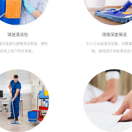
球迷清洁包
场馆深度保洁
叠垃圾袋与便携清洁套装，便利
引入工业级清洁设备，对赛
店线上线下同步发售。
璃、座椅进行深层清洁去