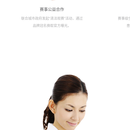
赛事公益合作
联合城市政府发起“清洁观赛”活动，通过
赛事级
品牌冠名换取官方曝光。
患