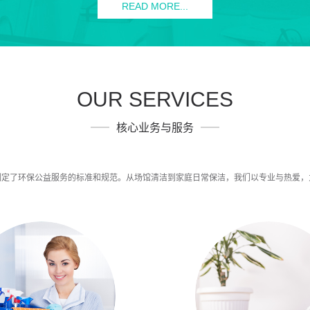
READ MORE...
OUR SERVICES
核心业务与服务
制定了环保公益服务的标准和规范。从场馆清洁到家庭日常保洁，我们以专业与热爱，