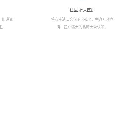
社区环保宣讲
，促进资
将赛事清洁文化下沉社区，举办互动宣
任。
讲，建立强大的品牌大众认知。