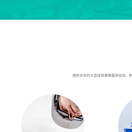
拥有多年的大型体育赛事服务经验，