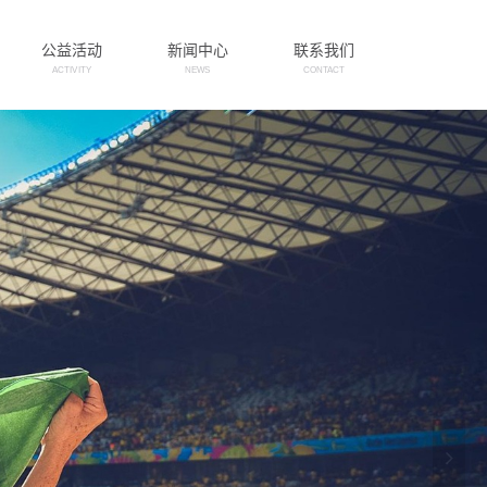
公益活动
新闻中心
联系我们
ACTIVITY
NEWS
CONTACT