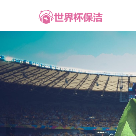
世
界
杯
正
规
科
技
有
限
公
司
-
赛
事
清
洁
与
环
保
服
务
领
先