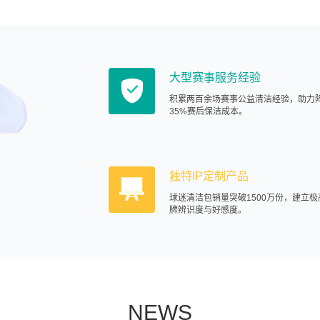
大型赛事服务经验
积累两百余场赛事公益清洁经验，助力
35%赛后保洁成本。
独特IP定制产品
球迷清洁包销量突破1500万份，建立极
牌辨识度与好感度。
NEWS