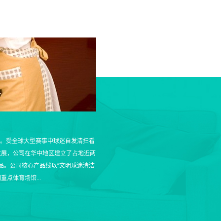
业。受全球大型赛事中球迷自发清扫看
发展，公司在华中地区建立了占地近两
品。公司核心产品线以“文明球迷清洁
点体育场馆...