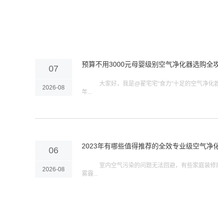
预算不用3000元母婴级别空气净化器选购全
07
大家好，我是@翟宅宅“食力”十足的空气净化器
2026-08
年...
2023年有哪些值得推荐的全效专业级空气净
06
室内空气污染的问题无法回避，有些家庭装修刚
2026-08
雾霾...