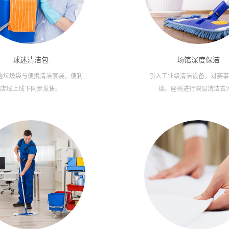
球迷清洁包
场馆深度保洁
叠垃圾袋与便携清洁套装，便利
引入工业级清洁设备，对赛
店线上线下同步发售。
璃、座椅进行深层清洁去