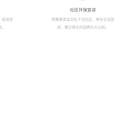
社区环保宣讲
，促进资
将赛事清洁文化下沉社区，举办互动宣
任。
讲，建立强大的品牌大众认知。