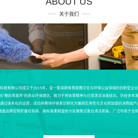
ABOUT US
关于我们
科技有限公司成立于2015年，是一家深耕体育观赛文化与环保公益领域的创新型企
出“赛后零废弃”的商业环保理念，致力于将体育精神与日常清洁深度结合。历经多年
通过体系化的运营，成功将赛场环保意识转化为兼顾实用性与文化附加值的消费级产
涵盖品牌定制折叠垃圾袋、高标准柔韧湿纸巾及便携式看台清洁套装，广泛布局于全国重