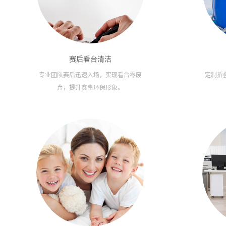
赛后看台清洁
专业团队赛后迅速入场，实现看台零废
定制折
弃，提升赛事环保形象。