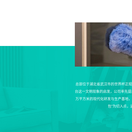
总部位于湖北省武汉市的世界杯正规
台这一文明现象的启发，公司率先提
万平方米的现代化研发与生产基地，
包”为切入点，