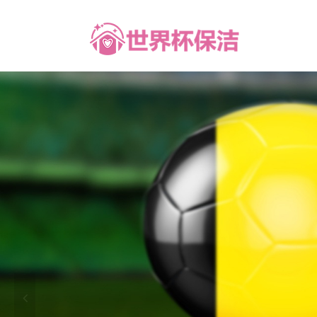
世
界
杯
正
规
科
技
有
限
公
司
-
赛
事
清
洁
与
环
保
服
务
领
先