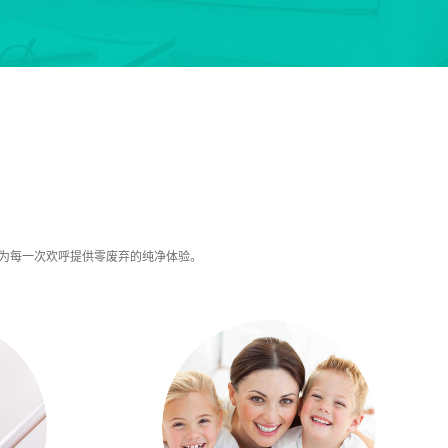
为每一次欢呼提供零废弃的纯净体验。