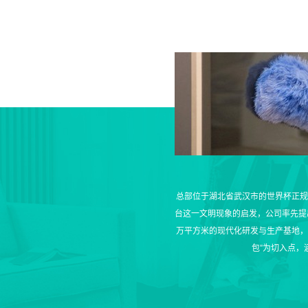
总部位于湖北省武汉市的世界杯正规
台这一文明现象的启发，公司率先提
万平方米的现代化研发与生产基地，
包”为切入点，