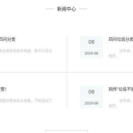
新闻中心
四问分类
四问垃圾分
08
分类体系初步构建，群众垃圾分
近年来，我国
2026-08
类的...
报警！
网传“垃圾不
08
壁店家探出头来看，不知道出了
近年来，我国
2026-08
类的...