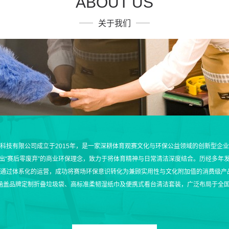
ABOUT US
关于我们
科技有限公司成立于2015年，是一家深耕体育观赛文化与环保公益领域的创新型企
出“赛后零废弃”的商业环保理念，致力于将体育精神与日常清洁深度结合。历经多年
通过体系化的运营，成功将赛场环保意识转化为兼顾实用性与文化附加值的消费级产
涵盖品牌定制折叠垃圾袋、高标准柔韧湿纸巾及便携式看台清洁套装，广泛布局于全国重