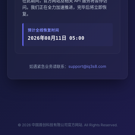
在此期间，官方网站及相关 API 服务将暂停访
问。我们正在全力加速推进，完毕后将立即恢
复。
预计全线恢复时间
2026年08月11日 05:00
如遇紧急业务请联系：
support@iq3s8.com
© 2026 中国首创科技有限公司官方网站. All Rights Reserved.